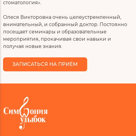
стоматология».
Олеся Викторовна очень целеустремленный,
внимательный, и собранный доктор. Постоянно
посещает семинары и образовательные
мероприятия, прокачивая свои навыки и
получая новые знания.
ЗАПИСАТЬСЯ НА ПРИЁМ