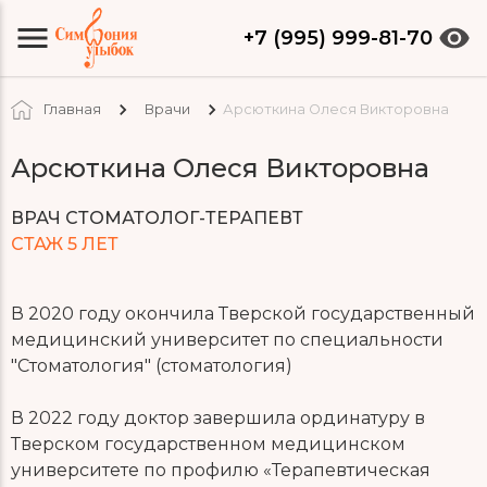
+7 (995) 999-81-70
Главная
Врачи
Арсюткина Олеся Викторовна
Арсюткина Олеся Викторовна
ВРАЧ СТОМАТОЛОГ-ТЕРАПЕВТ
СТАЖ 5 ЛЕТ
В 2020 году окончила Тверской государственный
медицинский университет по специальности
"Стоматология" (стоматология)
В 2022 году доктор завершила ординатуру в
Тверском государственном медицинском
университете по профилю «Терапевтическая