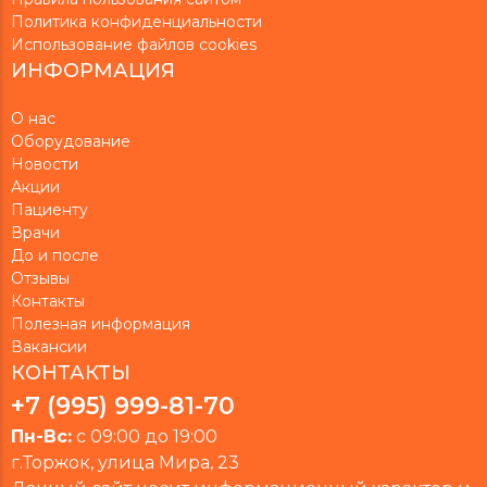
Политика конфиденциальности
Использование файлов cookies
ИНФОРМАЦИЯ
О нас
Оборудование
Новости
Акции
Пациенту
Врачи
До и после
Отзывы
Контакты
Полезная информация
Вакансии
КОНТАКТЫ
+7 (995) 999-81-70
Пн-Вс‎:
с 09:00 до 19:00
г.Торжок,
улица Мира, 23