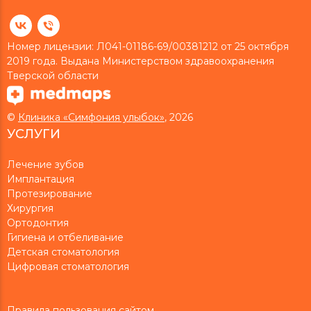
Номер лицензии: Л041-01186-69/00381212 от 25 октября
2019 года. Выдана Министерством здравоохранения
Тверской области
©
Клиника «Симфония улыбок»
, 2026
УСЛУГИ
Лечение зубов
Имплантация
Протезирование
Хирургия
Ортодонтия
Гигиена и отбеливание
Детская стоматология
Цифровая стоматология
Правила пользования сайтом