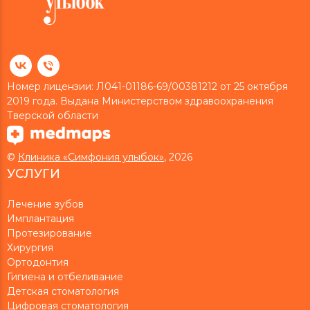
Номер лицензии: Л041-01186-69/00381212 от 25 октября
2019 года. Выдана Министерством здравоохранения
Тверской области
©
Клиника «Симфония улыбок»
, 2026
УСЛУГИ
Лечение зубов
Имплантация
Протезирование
Хирургия
Ортодонтия
Гигиена и отбеливание
Детская стоматология
Цифровая стоматология