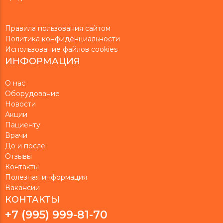
Правила пользования сайтом
Политика конфиденциальности
Использование файлов cookies
ИНФОРМАЦИЯ
О нас
Оборудование
Новости
Акции
Пациенту
Врачи
До и после
Отзывы
Контакты
Полезная информация
Вакансии
КОНТАКТЫ
+7 (995) 999-81-70