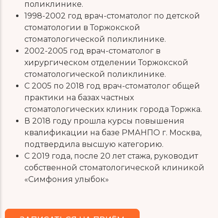
поликлинике.
1998-2002 год врач-стоматолог по детской
стоматологии в Торжокской
стоматологической поликлинике.
2002-2005 год врач-стоматолог в
хирургическом отделении Торжокской
стоматологической поликлинике.
С 2005 по 2018 год врач-стоматолог общей
практики на базах частных
стоматологических клиник города Торжка.
В 2018 году прошла курсы повышения
квалификации на базе РМАНПО г. Москва,
подтвердила высшую категорию.
С 2019 года, после 20 лет стажа, руководит
собственной стоматологической клиникой
«Симфония улыбок»