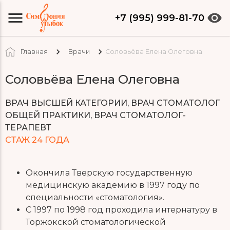
+7 (995) 999-81-70
Главная
Врачи
Соловьёва Елена Олеговна
Соловьёва Елена Олеговна
ВРАЧ ВЫСШЕЙ КАТЕГОРИИ, ВРАЧ СТОМАТОЛОГ
ОБЩЕЙ ПРАКТИКИ, ВРАЧ СТОМАТОЛОГ-
ТЕРАПЕВТ
СТАЖ 24 ГОДА
Окончила Тверскую государственную
медицинскую академию в 1997 году по
специальности «стоматология».
С 1997 по 1998 год проходила интернатуру в
Торжокской стоматологической